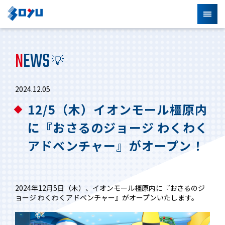
N
EWS
💡
2024.12.05
12/5（木）イオンモール橿原内
に『おさるのジョージ わくわく
アドベンチャー』がオープン！
2024年12月5日（木）、イオンモール橿原内に『おさるのジ
ョージ わくわくアドベンチャー』がオープンいたします。