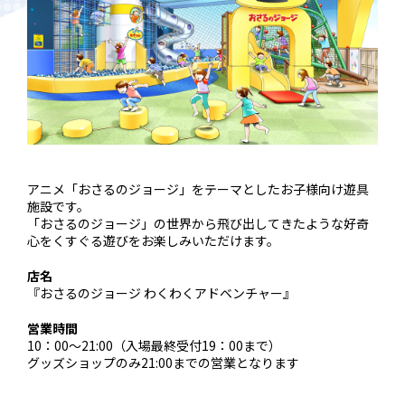
アニメ「おさるのジョージ」をテーマとしたお子様向け遊具
施設です。
「おさるのジョージ」の世界から飛び出してきたような好奇
心をくすぐる遊びをお楽しみいただけます。
店名
『おさるのジョージ わくわくアドベンチャー』
営業時間
10：00～21:00（入場最終受付19：00まで）
グッズショップのみ21:00までの営業となります