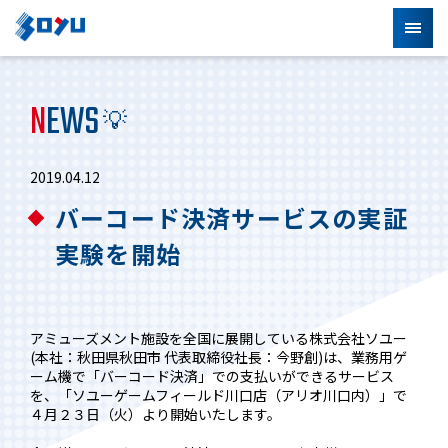
N
EWS
💡
2019.04.12
バーコード決済サービスの実証
実験を開始
アミューズメント施設を全国に展開している株式会社ソユー
(本社：秋田県秋田市 代表取締役社長：今野創)は、業務用ゲ
ーム機で「バーコード決済」での支払いができるサービス
を、「ソユーゲームフィールド川口店（アリオ川口内）」で
４月２３日（火）より開始いたします。