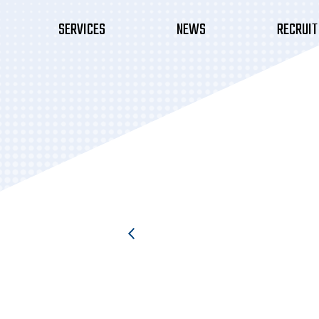
SERVICES
NEWS
RECRUIT