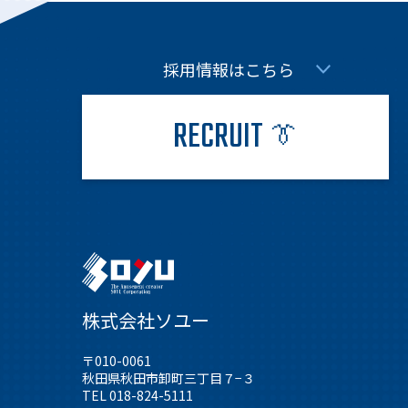
採用情報はこちら
RECRUIT
👔
株式会社ソユー
〒010-0061
秋田県秋田市卸町三丁目７−３
TEL 018-824-5111