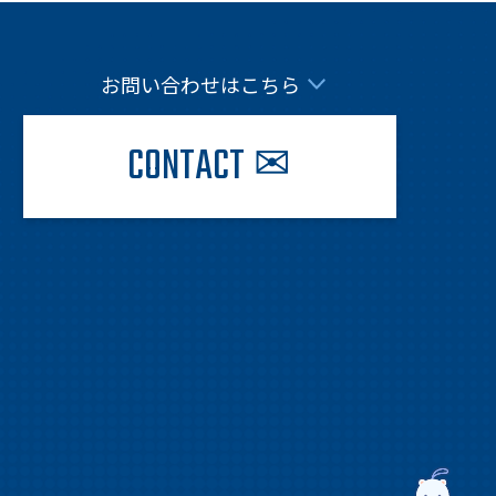
お問い合わせはこちら
CONTACT
✉