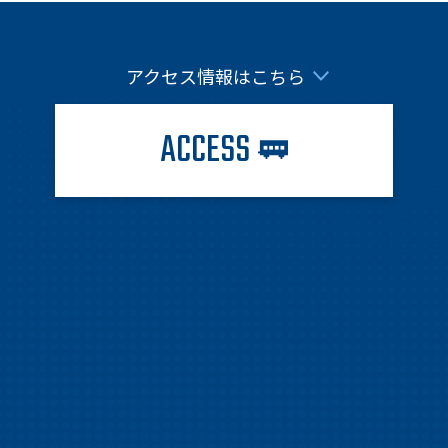
アクセス情報はこちら
ACCESS
🚃