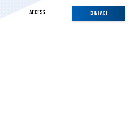
ACCESS
CONTACT